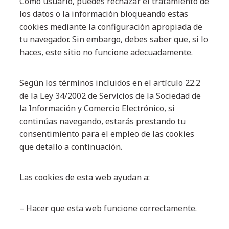
Como usuario, puedes rechazar el tratamiento de
los datos o la información bloqueando estas
cookies mediante la configuración apropiada de
tu navegador. Sin embargo, debes saber que, si lo
haces, este sitio no funcione adecuadamente.
Según los términos incluidos en el artículo 22.2
de la Ley 34/2002 de Servicios de la Sociedad de
la Información y Comercio Electrónico, si
continúas navegando, estarás prestando tu
consentimiento para el empleo de las cookies
que detallo a continuación.
Las cookies de esta web ayudan a:
– Hacer que esta web funcione correctamente.