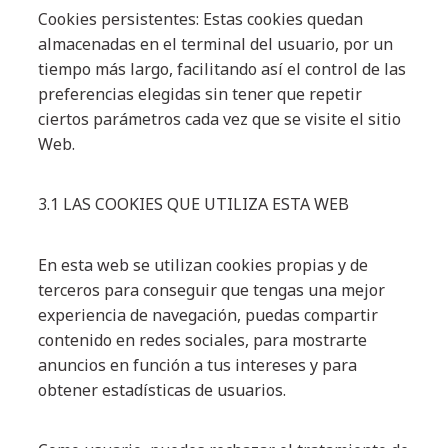
Cookies persistentes: Estas cookies quedan
almacenadas en el terminal del usuario, por un
tiempo más largo, facilitando así el control de las
preferencias elegidas sin tener que repetir
ciertos parámetros cada vez que se visite el sitio
Web.
3.1 LAS COOKIES QUE UTILIZA ESTA WEB
En esta web se utilizan cookies propias y de
terceros para conseguir que tengas una mejor
experiencia de navegación, puedas compartir
contenido en redes sociales, para mostrarte
anuncios en función a tus intereses y para
obtener estadísticas de usuarios.