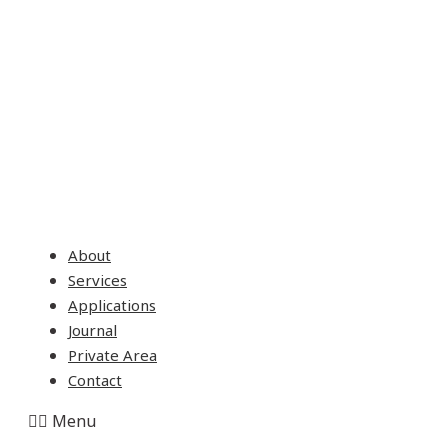
About
Services
Applications
Journal
Private Area
Contact
Menu