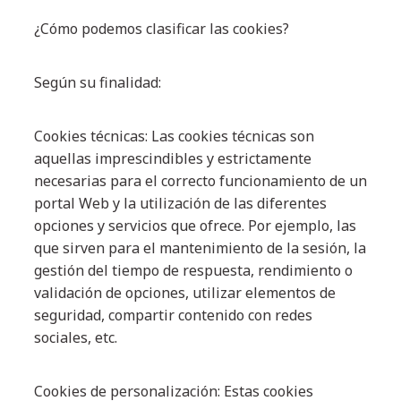
¿Cómo podemos clasificar las cookies?
Según su finalidad:
Cookies técnicas: Las cookies técnicas son
aquellas imprescindibles y estrictamente
necesarias para el correcto funcionamiento de un
portal Web y la utilización de las diferentes
opciones y servicios que ofrece. Por ejemplo, las
que sirven para el mantenimiento de la sesión, la
gestión del tiempo de respuesta, rendimiento o
validación de opciones, utilizar elementos de
seguridad, compartir contenido con redes
sociales, etc.
Cookies de personalización: Estas cookies