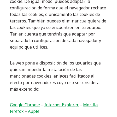
cookie. De igual modo, puedes adaptar la
configuración de forma que el navegador rechace
todas las cookies, o únicamente las cookies de
terceros. También puedes eliminar cualquiera de
las cookies que ya se encuentren en tu equipo.
Ten en cuenta que tendrás que adaptar por
separado la configuración de cada navegador y
equipo que utilices.
La web pone a disposición de los usuarios que
quieran impedir la instalación de las
mencionadas cookies, enlaces facilitados al
efecto por navegadores cuyo uso se considera
más extendido:
Google Chrome
–
Internet Explorer
–
Mozilla
Firefox
–
Apple