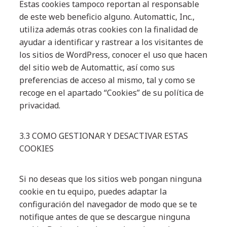
Estas cookies tampoco reportan al responsable
de este web beneficio alguno. Automattic, Inc.,
utiliza además otras cookies con la finalidad de
ayudar a identificar y rastrear a los visitantes de
los sitios de WordPress, conocer el uso que hacen
del sitio web de Automattic, así como sus
preferencias de acceso al mismo, tal y como se
recoge en el apartado “Cookies” de su política de
privacidad.
3.3 COMO GESTIONAR Y DESACTIVAR ESTAS
COOKIES
Si no deseas que los sitios web pongan ninguna
cookie en tu equipo, puedes adaptar la
configuración del navegador de modo que se te
notifique antes de que se descargue ninguna