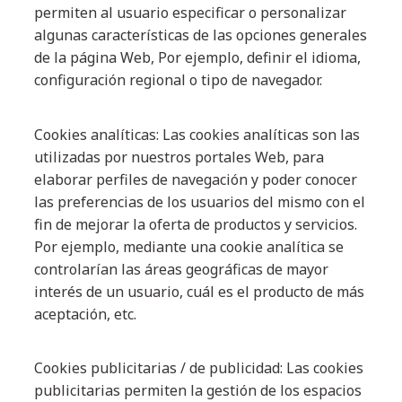
permiten al usuario especificar o personalizar
algunas características de las opciones generales
de la página Web, Por ejemplo, definir el idioma,
configuración regional o tipo de navegador.
Cookies analíticas: Las cookies analíticas son las
utilizadas por nuestros portales Web, para
elaborar perfiles de navegación y poder conocer
las preferencias de los usuarios del mismo con el
fin de mejorar la oferta de productos y servicios.
Por ejemplo, mediante una cookie analítica se
controlarían las áreas geográficas de mayor
interés de un usuario, cuál es el producto de más
aceptación, etc.
Cookies publicitarias / de publicidad: Las cookies
publicitarias permiten la gestión de los espacios