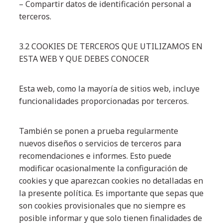
– Compartir datos de identificación personal a
terceros.
3.2 COOKIES DE TERCEROS QUE UTILIZAMOS EN
ESTA WEB Y QUE DEBES CONOCER
Esta web, como la mayoría de sitios web, incluye
funcionalidades proporcionadas por terceros.
También se ponen a prueba regularmente
nuevos diseños o servicios de terceros para
recomendaciones e informes. Esto puede
modificar ocasionalmente la configuración de
cookies y que aparezcan cookies no detalladas en
la presente política. Es importante que sepas que
son cookies provisionales que no siempre es
posible informar y que solo tienen finalidades de