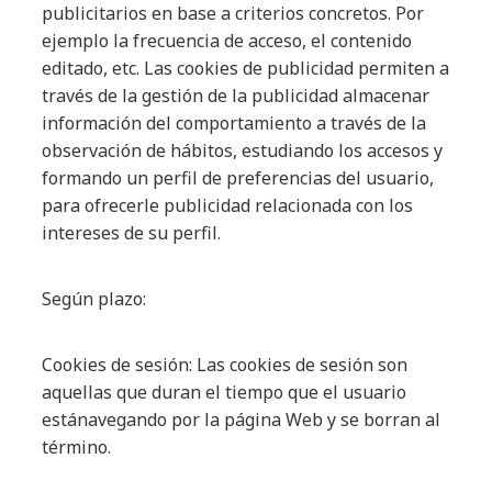
publicitarios en base a criterios concretos. Por
ejemplo la frecuencia de acceso, el contenido
editado, etc. Las cookies de publicidad permiten a
través de la gestión de la publicidad almacenar
información del comportamiento a través de la
observación de hábitos, estudiando los accesos y
formando un perfil de preferencias del usuario,
para ofrecerle publicidad relacionada con los
intereses de su perfil.
Según plazo:
Cookies de sesión: Las cookies de sesión son
aquellas que duran el tiempo que el usuario
estánavegando por la página Web y se borran al
término.