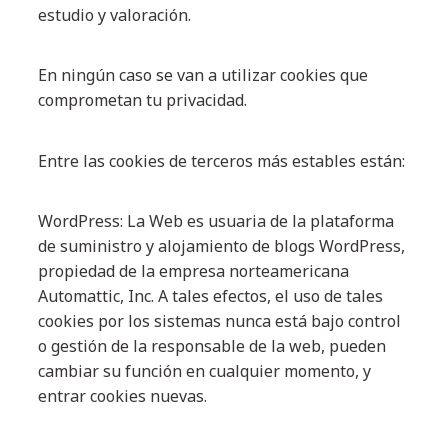
estudio y valoración.
En ningún caso se van a utilizar cookies que
comprometan tu privacidad.
Entre las cookies de terceros más estables están:
WordPress: La Web es usuaria de la plataforma
de suministro y alojamiento de blogs WordPress,
propiedad de la empresa norteamericana
Automattic, Inc. A tales efectos, el uso de tales
cookies por los sistemas nunca está bajo control
o gestión de la responsable de la web, pueden
cambiar su función en cualquier momento, y
entrar cookies nuevas.