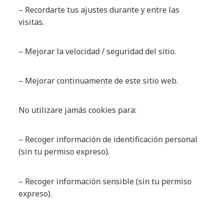
– Recordarte tus ajustes durante y entre las
visitas.
– Mejorar la velocidad / seguridad del sitio.
– Mejorar continuamente de este sitio web.
No utilizare jamás cookies para:
– Recoger información de identificación personal
(sin tu permiso expreso).
– Recoger información sensible (sin tu permiso
expreso).