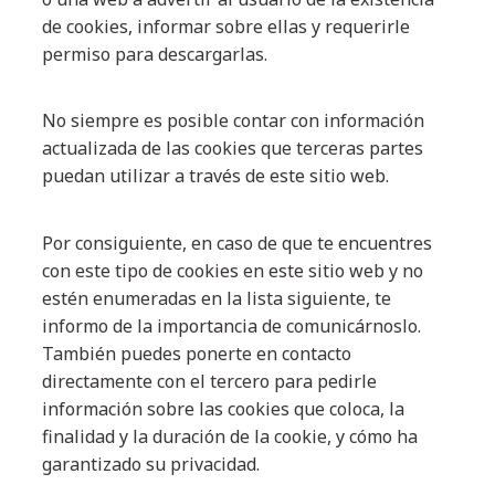
de cookies, informar sobre ellas y requerirle
permiso para descargarlas.
No siempre es posible contar con información
actualizada de las cookies que terceras partes
puedan utilizar a través de este sitio web.
Por consiguiente, en caso de que te encuentres
con este tipo de cookies en este sitio web y no
estén enumeradas en la lista siguiente, te
informo de la importancia de comunicárnoslo.
También puedes ponerte en contacto
directamente con el tercero para pedirle
información sobre las cookies que coloca, la
finalidad y la duración de la cookie, y cómo ha
garantizado su privacidad.